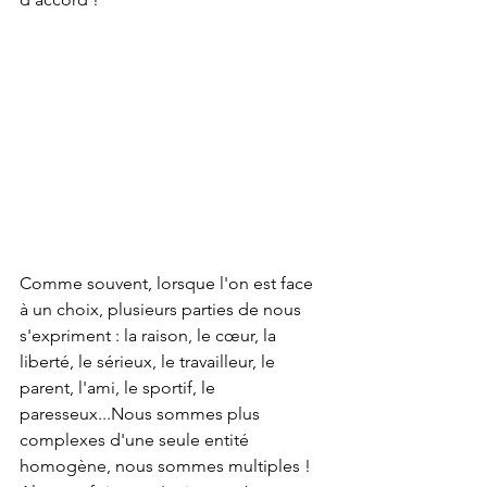
Comme souvent, lorsque l'on est face 
à un choix, plusieurs parties de nous 
s'expriment : la raison, le cœur, la 
liberté, le sérieux, le travailleur, le 
parent, l'ami, le sportif, le 
paresseux...Nous sommes plus 
complexes d'une seule entité 
homogène, nous sommes multiples !