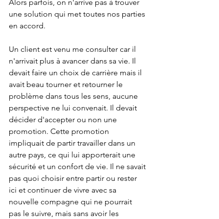
Alors parfois, on n'arrive pas à trouver 
une solution qui met toutes nos parties 
en accord.
Un client est venu me consulter car il 
n'arrivait plus à avancer dans sa vie. Il 
devait faire un choix de carrière mais il 
avait beau tourner et retourner le 
problème dans tous les sens, aucune 
perspective ne lui convenait. Il devait 
décider d'accepter ou non une 
promotion. Cette promotion 
impliquait de partir travailler dans un 
autre pays, ce qui lui apporterait une 
sécurité et un confort de vie. Il ne savait 
pas quoi choisir entre partir ou rester 
ici et continuer de vivre avec sa 
nouvelle compagne qui ne pourrait 
pas le suivre, mais sans avoir les 