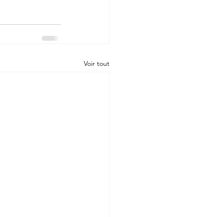
Voir tout