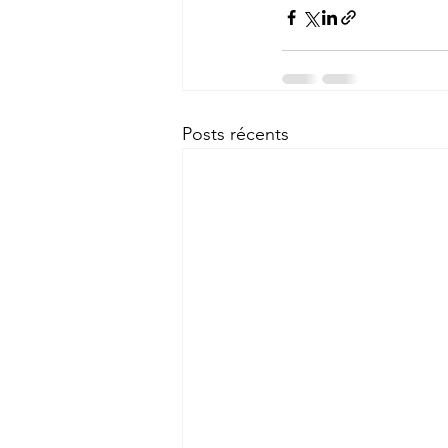
Posts récents