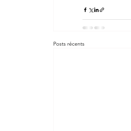
Posts récents