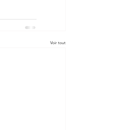
Voir tout