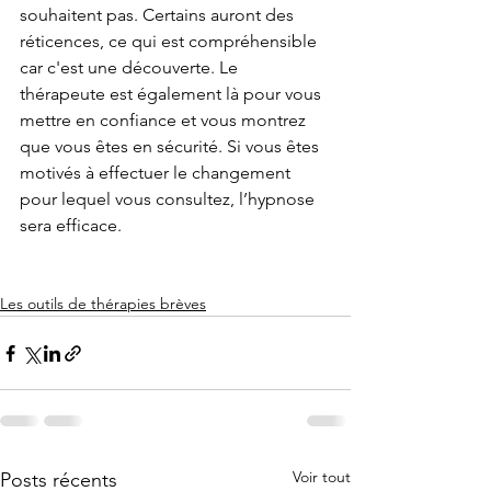
souhaitent pas. Certains auront des 
réticences, ce qui est compréhensible 
car c'est une découverte. Le 
thérapeute est également là pour vous 
mettre en confiance et vous montrez 
que vous êtes en sécurité. Si vous êtes 
motivés à effectuer le changement 
pour lequel vous consultez, l’hypnose 
sera efficace. 
Les outils de thérapies brèves
Voir tout
Posts récents