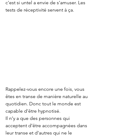
c'est si untel a envie de s'amuser. Les 
tests de réceptivité servent à ça. 
Rappelez-vous encore une fois, vous 
êtes en transe de manière naturelle au 
quotidien. Donc tout le monde est 
capable d'être hypnotisé.
Il n’y a que des personnes qui 
acceptent d’être accompagnées dans 
leur transe et d’autres qui ne le 